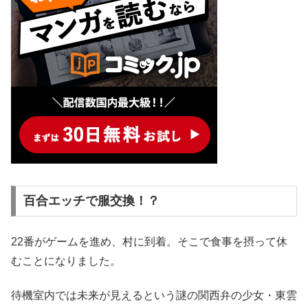
百合エッチで服交換！？
22番がゲームを進め、村に到着。そこで食事を摂って休
むことになりました。
待機室内では未来が見えるという謎の関西弁の少女・東雲